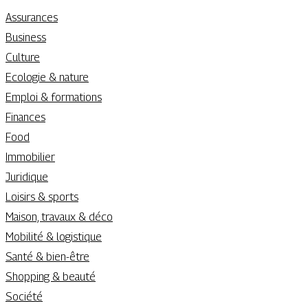
Assurances
Business
Culture
Ecologie & nature
Emploi & formations
Finances
Food
Immobilier
Juridique
Loisirs & sports
Maison, travaux & déco
Mobilité & logistique
Santé & bien-être
Shopping & beauté
Société