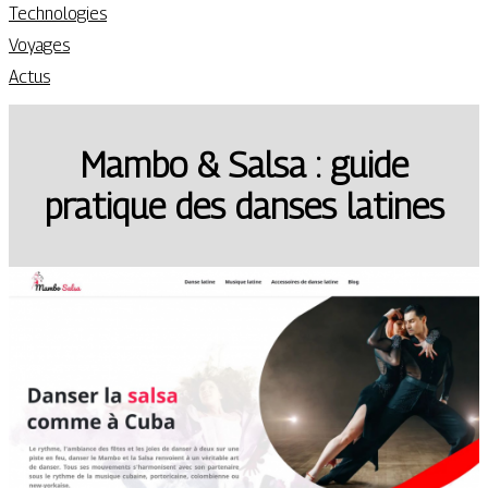
Technologies
Voyages
Actus
Mambo & Salsa : guide
pratique des danses latines